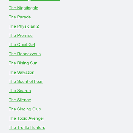
The Nightingale
The Parade
The Physician 2
The Promise
The Quiet Girl
The Rendezvous
The Rising Sun
The Salvation
The Scent of Fear
The Search
The Silence
The Singing Club
The Toxic Avenger
The Truffle Hunters