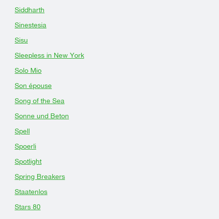
Siddharth
Sinestesia
Sisu
Sleepless in New York
Solo Mio
Son épouse
Song of the Sea
Sonne und Beton
Spell
Spoerli
Spotlight
Spring Breakers
Staatenlos
Stars 80