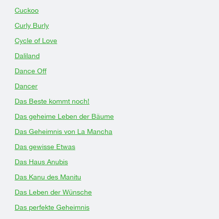
Cuckoo
Curly Burly
Cycle of Love
Daliland
Dance Off
Dancer
Das Beste kommt noch!
Das geheime Leben der Bäume
Das Geheimnis von La Mancha
Das gewisse Etwas
Das Haus Anubis
Das Kanu des Manitu
Das Leben der Wünsche
Das perfekte Geheimnis