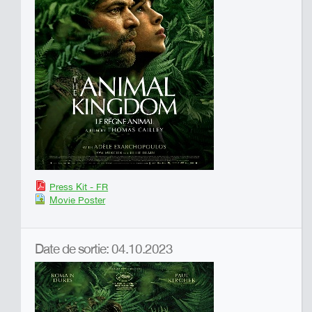
Press Kit - FR
Movie Poster
Date de sortie: 04.10.2023