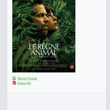
Movie Poster
Press-Kit