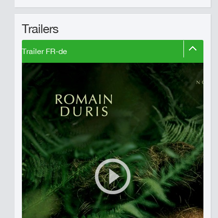
Trailers
Trailer FR-de