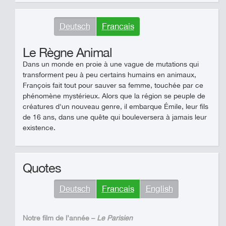
Deutsch
Francais
Le Règne Animal
Dans un monde en proie à une vague de mutations qui
transforment peu à peu certains humains en animaux,
François fait tout pour sauver sa femme, touchée par ce
phénomène mystérieux. Alors que la région se peuple de
créatures d'un nouveau genre, il embarque Émile, leur fils
de 16 ans, dans une quête qui bouleversera à jamais leur
existence.
Quotes
Deutsch
Francais
English
Notre film de l’année –
Le Parisien