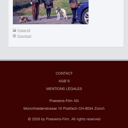
Image 03
Download
CONTACT
AGB'S
MENTIONS LÉGALES
Praesens-Film AG
Münchhaldenstrasse 10 Postfach CH-8034 Zürich
© 2026 by Praesens-Film. All rights reserved