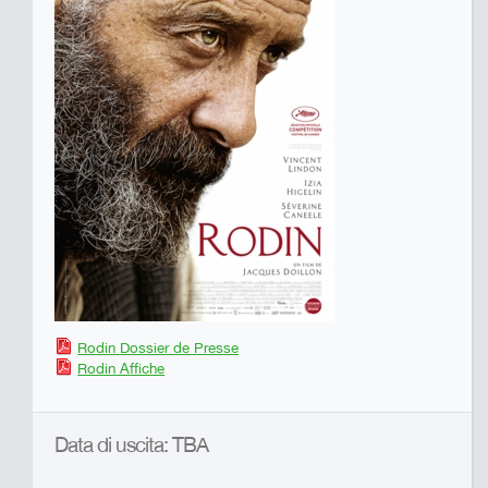
Rodin Dossier de Presse
Rodin Affiche
Data di uscita: TBA