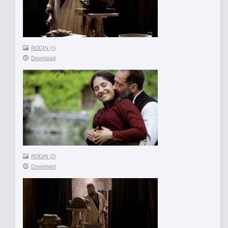
RODIN (1)
Download
RODIN (2)
Download