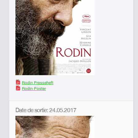
Rodin Presseheft
Rodin Poster
Date de sortie: 24.05.2017