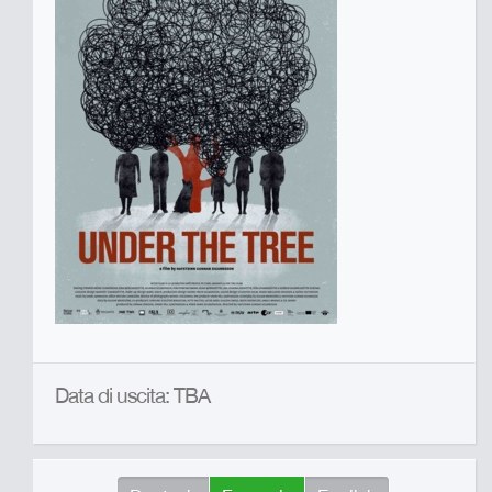
Data di uscita: TBA