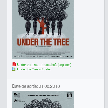
Under the Tree - Presseheft (Englisch)
Under the Tree - Poster
Date de sortie: 01.08.2018