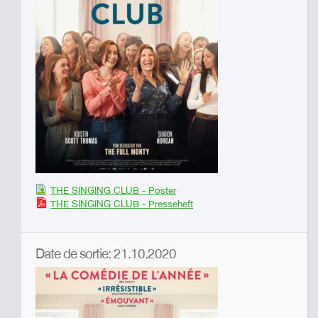
THE SINGING CLUB - Poster
THE SINGING CLUB - Presseheft
Date de sortie: 21.10.2020