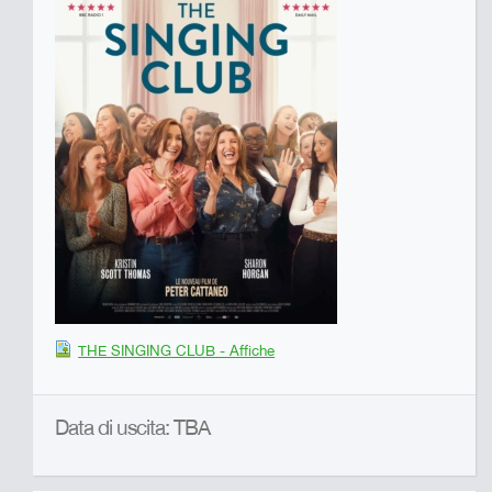
THE SINGING CLUB - Affiche
Data di uscita: TBA