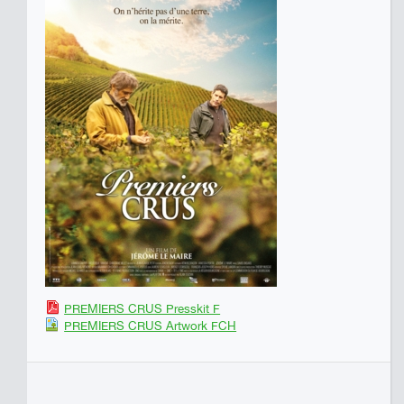
PREMIERS CRUS Presskit F
PREMIERS CRUS Artwork FCH