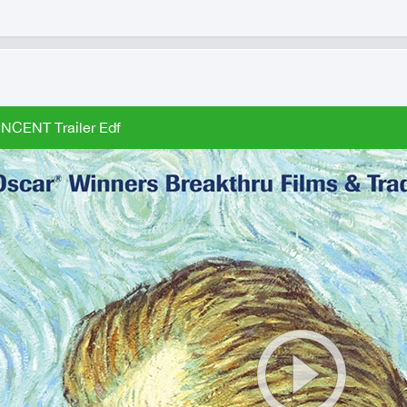
NCENT Trailer Edf