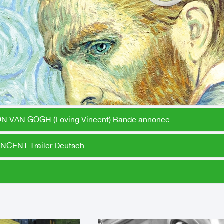
N VAN GOGH (Loving Vincent) Bande annonce
NCENT Trailer Deutsch