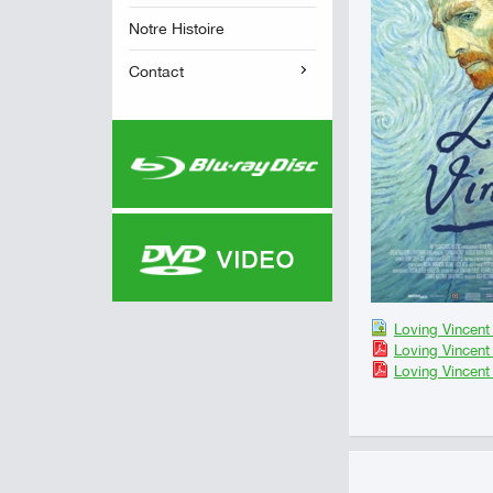
Notre Histoire
Contact
Loving Vincent
Loving Vincent
Loving Vincent 