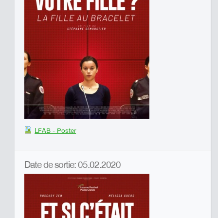
LFAB - Poster
Date de sortie: 05.02.2020