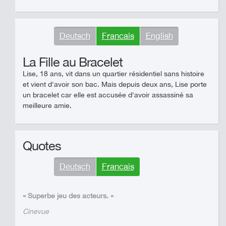
Deutsch
Francais
English
La Fille au Bracelet
Lise, 18 ans, vit dans un quartier résidentiel sans histoire
et vient d'avoir son bac. Mais depuis deux ans, Lise porte
un bracelet car elle est accusée d'avoir assassiné sa
meilleure amie.
Quotes
Deutsch
Francais
« Superbe jeu des acteurs. »
Cinevue