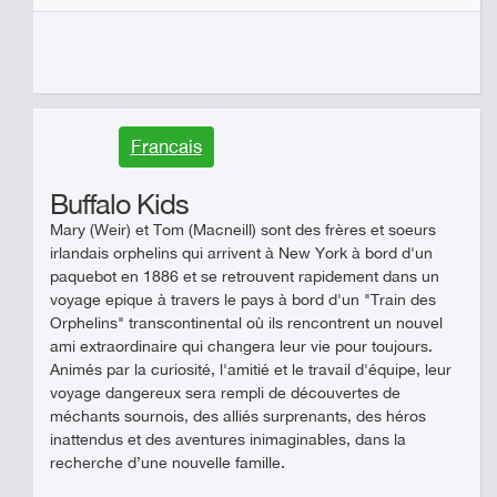
Francais
Buffalo Kids
Mary (Weir) et Tom (Macneill) sont des frères et soeurs
irlandais orphelins qui arrivent à New York à bord d'un
paquebot en 1886 et se retrouvent rapidement dans un
voyage epique à travers le pays à bord d'un "Train des
Orphelins" transcontinental où ils rencontrent un nouvel
ami extraordinaire qui changera leur vie pour toujours.
Animés par la curiosité, l'amitié et le travail d'équipe, leur
voyage dangereux sera rempli de découvertes de
méchants sournois, des alliés surprenants, des héros
inattendus et des aventures inimaginables, dans la
recherche d’une nouvelle famille.