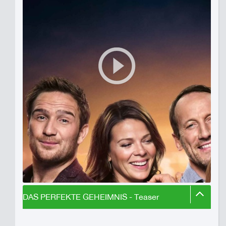
DAS PERFEKTE GEHEIMNIS - Teaser