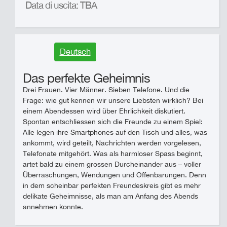
Data di uscita: TBA
Deutsch
Das perfekte Geheimnis
Drei Frauen. Vier Männer. Sieben Telefone. Und die
Frage: wie gut kennen wir unsere Liebsten wirklich? Bei
einem Abendessen wird über Ehrlichkeit diskutiert.
Spontan entschliessen sich die Freunde zu einem Spiel:
Alle legen ihre Smartphones auf den Tisch und alles, was
ankommt, wird geteilt, Nachrichten werden vorgelesen,
Telefonate mitgehört. Was als harmloser Spass beginnt,
artet bald zu einem grossen Durcheinander aus – voller
Überraschungen, Wendungen und Offenbarungen. Denn
in dem scheinbar perfekten Freundeskreis gibt es mehr
delikate Geheimnisse, als man am Anfang des Abends
annehmen konnte.