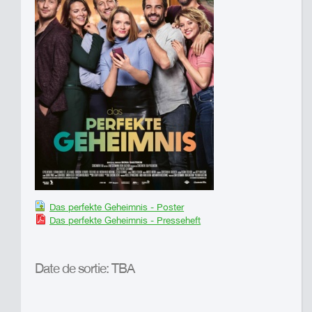
Das perfekte Geheimnis - Poster
Das perfekte Geheimnis - Presseheft
Date de sortie: TBA