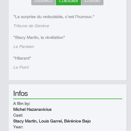
"La surprise du redoutable, c'est l'humour."
Tribune de Genève
"Stacy Martin, la révélation"
Le Parisien
"Hilarant"
Le Point
Infos
A film by:
Michel Hazanavicius
Cast:
Stacy Martin, Louis Garrel, Bérénice Bejo
Year: