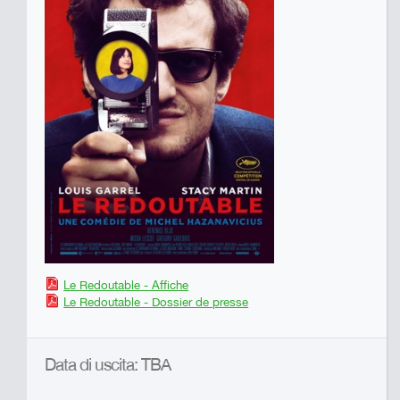
Le Redoutable - Affiche
Le Redoutable - Dossier de presse
Data di uscita: TBA