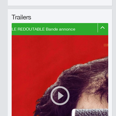
Trailers
LE REDOUTABLE Bande annonce