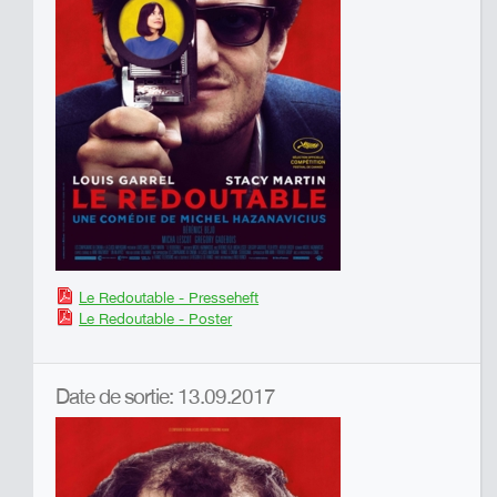
Le Redoutable - Presseheft
Le Redoutable - Poster
Date de sortie: 13.09.2017