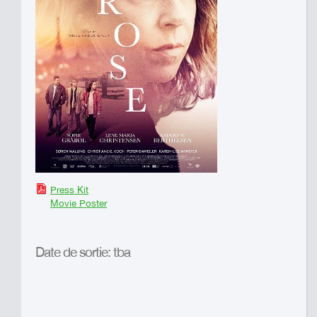
Press Kit
Movie Poster
Date de sortie: tba