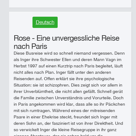
Deutsch
Rose - Eine unvergessliche Reise
nach Paris
Diese Busreise wird so schnell niemand vergessen. Denn
als Inger ihre Schwester Ellen und deren Mann Vagn im
Herbst 1997 auf einen Kurztrip nach Paris begleitet, läuft
nicht alles nach Plan. Inger fällt unter den anderen
Reisenden auf. Offen erklärt sie ihre psychologische
Situation: sie ist schizophren. Dies zeigt sich vor allem in
ihrer Unverblümtheit, die nicht allen gefällt. Schnell gerät
die Familie zwischen Unverständnis und Vorurteile. Doch
in Paris angekommen wird klar, dass alle so ihr Päckchen
mit sich rumtragen. Während eines der mitreisenden
Paare in einer Ehekrise steckt, freundet sich Inger mit
deren Sohn an, der fasziniert ist von ihrer Direktheit. Und
so verwickelt Inger die kleine Reisegruppe in ihr ganz