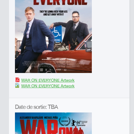
WAR ON EVERYONE Artwork
WAR ON EVERYONE Artwork
Date de sortie: TBA