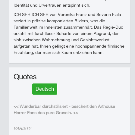
Identität und Urvertrauen entspinnt sich.
ICH SEH ICH SEH von Veronika Franz und Severin Fiala
seziert in präzise komponierten Bildern, was die
Familienwelt im Innersten zusammenhält. Das Regie-Duo
erzählt mit furchtloser Schärfe von einem Abgrund, der
sich zwischen Wahrnehmung und Gesichtsverlust
aufgetan hat. Ihnen gelingt eine hochspannende filmische
Erzählung, der man sich kaum entziehen kann.
Quotes
Deutsch
<< Wunderbar durchstilisiert - beschert den Arthouse
Horror Fans das pure Gruseln. >>
VARIETY