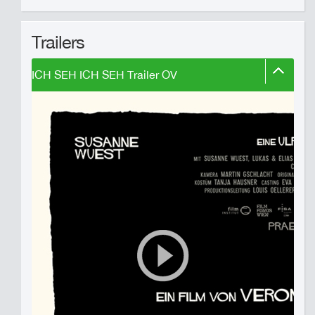
Trailers
ICH SEH ICH SEH Trailer OV