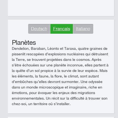
Deutsch
Francais
Italiano
Planètes
Dendelion, Baraban, Léonto et Taraxa, quatre graines de
pissenlit rescapées d’explosions nucléaires qui détruisent
la Terre, se trouvent projetées dans le cosmos. Après
s’être échouées sur une planète inconnue, elles partent à
la quête d’un sol propice à la survie de leur espèce. Mais
les éléments, la faune, la flore, le climat, sont autant
d’embûches qu’elles devront surmonter. Une odyssée
dans un monde microscopique et imaginaire, riche en
émotions, pour évoquer les enjeux des migrations
environnementales. Un récit sur la difficulté à trouver son
chez-soi, un territoire où s’installer.