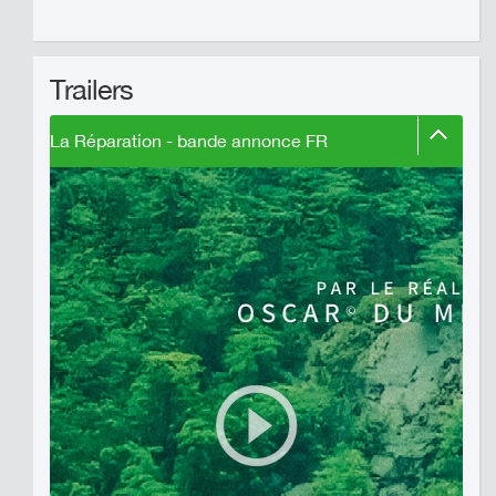
Trailers
La Réparation - bande annonce FR