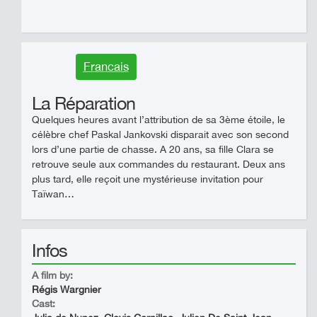
Francais
La Réparation
Quelques heures avant l’attribution de sa 3ème étoile, le
célèbre chef Paskal Jankovski disparait avec son second
lors d’une partie de chasse. A 20 ans, sa fille Clara se
retrouve seule aux commandes du restaurant. Deux ans
plus tard, elle reçoit une mystérieuse invitation pour
Taïwan…
Infos
A film by:
Régis Wargnier
Cast: