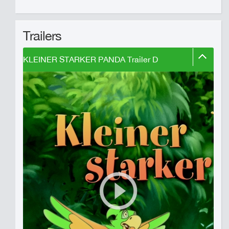
Trailers
KLEINER STARKER PANDA Trailer D