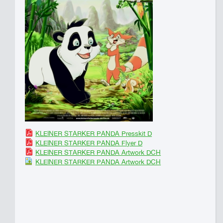
KLEINER STARKER PANDA Presskit D
KLEINER STARKER PANDA Flyer D
KLEINER STARKER PANDA Artwork DCH
KLEINER STARKER PANDA Artwork DCH