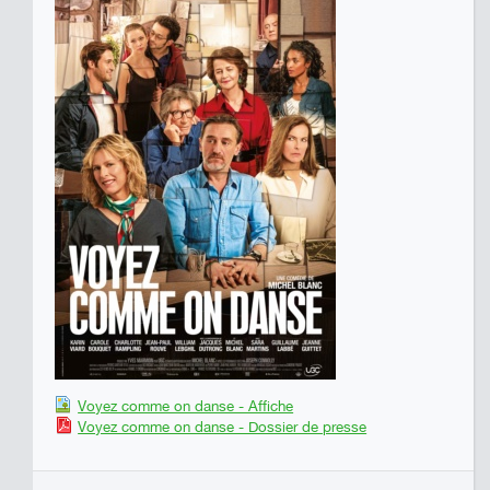
Voyez comme on danse - Affiche
Voyez comme on danse - Dossier de presse