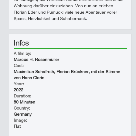
Wohnung darüber einzuziehen. Von nun an erleben
Florian Eder und Pumuckl viele neue Abenteuer voller
Spass, Herzlichkeit und Schabernack.
Infos
A film by:
Marcus H. Rosenmüller
Cast:
Maximilian Schafroth, Florian Brückner, mit der Stimme
von Hans Clarin
Year:
2022
Duration:
80 Minuten
Country:
Germany
Image:
Flat