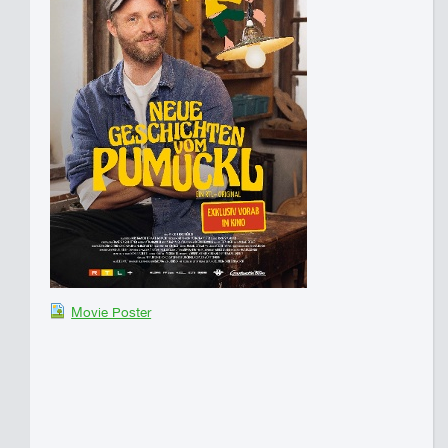
Movie Poster