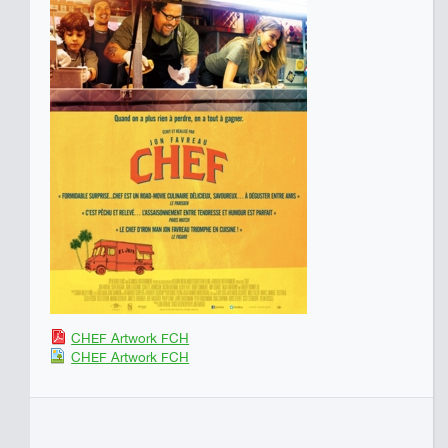
CHEF Artwork FCH
CHEF Artwork FCH