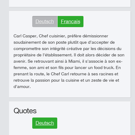
Deutsch
Francais
Carl Casper, Chef cuisinier, préfère démissionner
soudainement de son poste plutôt que d'accepter de
compromettre son intégrité créative par les décisions du
propriétaire de l'établissement. Il doit alors décider de son
avenir. Se retrouvant ainsi à Miami, il s'associe à son ex-
femme, son ami et son fils pour lancer un food truck. En
prenant la route, le Chef Carl retourne à ses racines et
retrouve la passion pour la cuisine et un zeste de vie et
d'amour.
Quotes
Deutsch