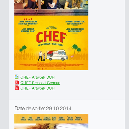
CHEF Artwork DCH
CHEF Presskit German
CHEF Artwork DCH
Date de sortie: 29.10.2014