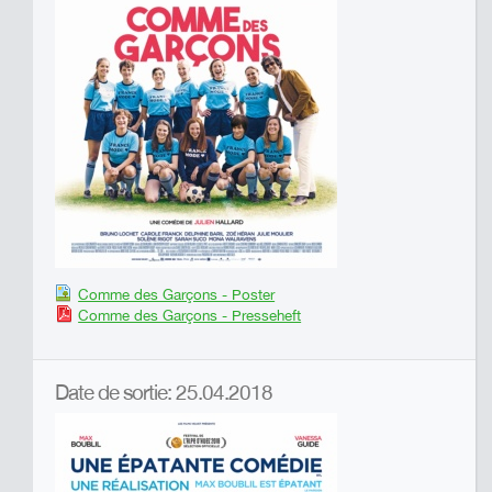
Comme des Garçons - Poster
Comme des Garçons - Presseheft
Date de sortie: 25.04.2018