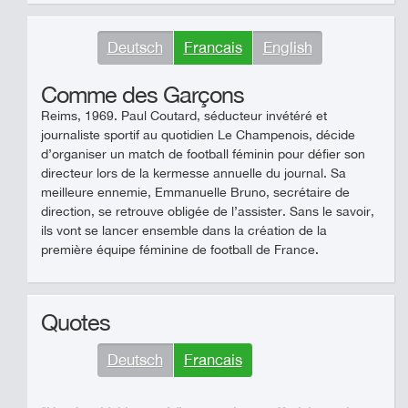
Deutsch
Francais
English
Comme des Garçons
Reims, 1969. Paul Coutard, séducteur invétéré et
journaliste sportif au quotidien Le Champenois, décide
d’organiser un match de football féminin pour défier son
directeur lors de la kermesse annuelle du journal. Sa
meilleure ennemie, Emmanuelle Bruno, secrétaire de
direction, se retrouve obligée de l’assister. Sans le savoir,
ils vont se lancer ensemble dans la création de la
première équipe féminine de football de France.
Quotes
Deutsch
Francais