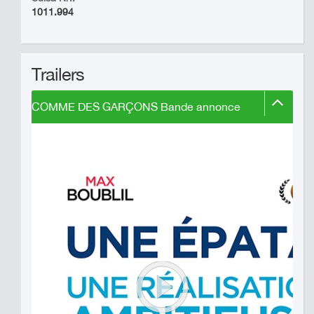
1011.994
Trailers
COMME DES GARÇONS Bande annonce