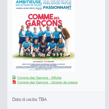
Comme des Garçons - Affiche
Comme des Garçons - Dossier de presse
Data di uscita: TBA