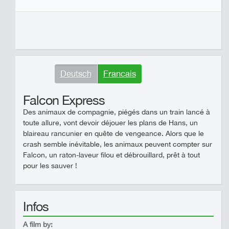
Deutsch
Francais
Falcon Express
Des animaux de compagnie, piégés dans un train lancé à
toute allure, vont devoir déjouer les plans de Hans, un
blaireau rancunier en quête de vengeance. Alors que le
crash semble inévitable, les animaux peuvent compter sur
Falcon, un raton-laveur filou et débrouillard, prêt à tout
pour les sauver !
Infos
A film by: