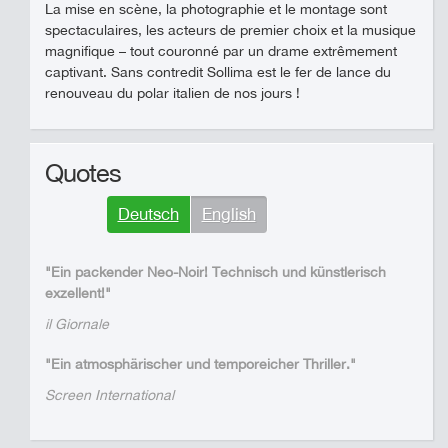
La mise en scène, la photographie et le montage sont
spectaculaires, les acteurs de premier choix et la musique
magnifique – tout couronné par un drame extrêmement
captivant. Sans contredit Sollima est le fer de lance du
renouveau du polar italien de nos jours !
Quotes
Deutsch
English
"Ein packender Neo-Noir! Technisch und künstlerisch
exzellent!"
il Giornale
"Ein atmosphärischer und temporeicher Thriller."
Screen International