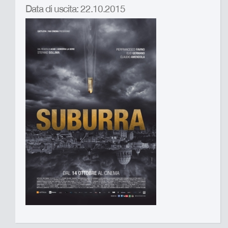
Data di uscita: 22.10.2015