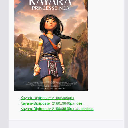
Kayara-Digiposter 2160x3050px
Kayara-Digiposter 2160x3840px_dès
Kayara-Digiposter 2160x3840px_au cinéma