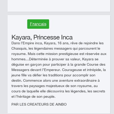
Francais
Kayara, Princesse Inca
Dans l’Empire inca, Kayara, 16 ans, rêve de rejoindre les
Chasquis, les légendaires messagers qui parcourent le
royaume. Mais cette mission prestigieuse est réservée aux
hommes…Déterminée à prouver sa valeur, Kayara se
déguise en garçon pour participer à la grande Course des
Messagers devant l’Empereur. Courageuse et intrépide, la
jeune fille va défier les traditions pour accomplir son
destin. Commence alors une aventure extraordinaire à
travers les paysages majestueux de son royaume, au
cours de laquelle elle découvrira les légendes, les secrets
et l’héritage de son peuple.
PAR LES CREATEURS DE AINBO