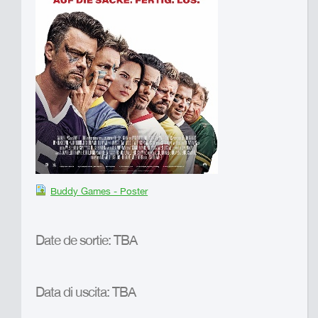
Buddy Games - Poster
Date de sortie: TBA
Data di uscita: TBA