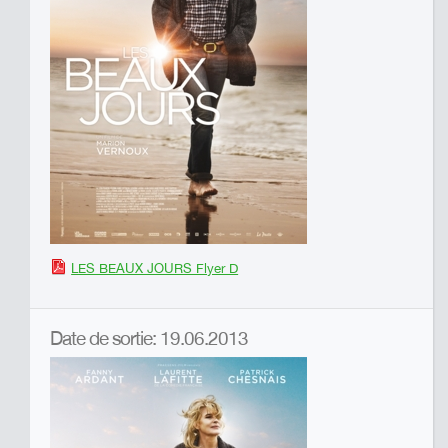
LES BEAUX JOURS Flyer D
Date de sortie: 19.06.2013