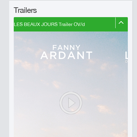
Trailers
LES BEAUX JOURS Trailer OV/d