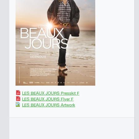
LES BEAUX JOURS Presskit F
LES BEAUX JOURS Flyer F
LES BEAUX JOURS Artwork