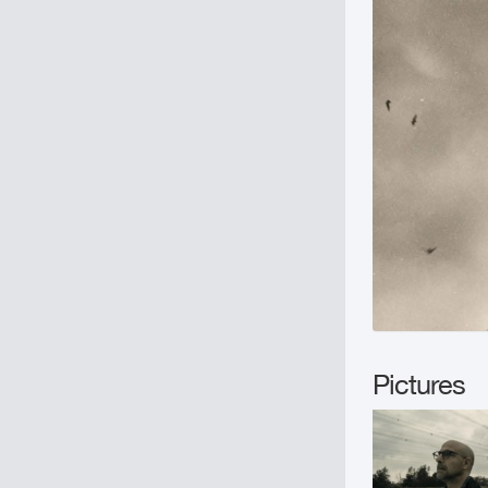
Pictures