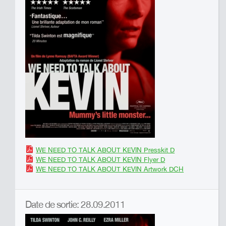
WE NEED TO TALK ABOUT KEVIN Presskit D
WE NEED TO TALK ABOUT KEVIN Flyer D
WE NEED TO TALK ABOUT KEVIN Artwork DCH
Date de sortie: 28.09.2011