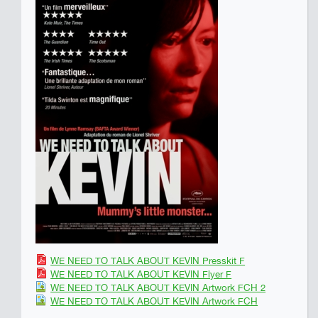
WE NEED TO TALK ABOUT KEVIN Presskit F
WE NEED TO TALK ABOUT KEVIN Flyer F
WE NEED TO TALK ABOUT KEVIN Artwork FCH 2
WE NEED TO TALK ABOUT KEVIN Artwork FCH