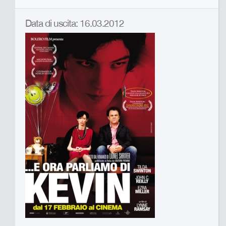
Data di uscita: 16.03.2012