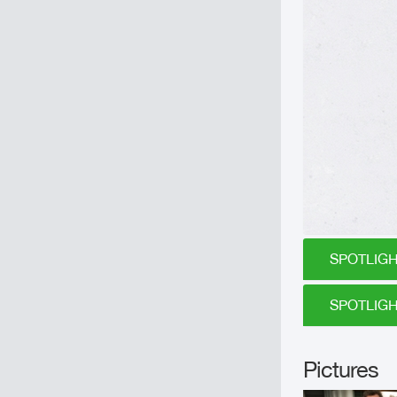
SPOTLIGHT
SPOTLIGHT
Pictures