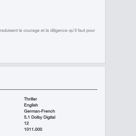
raduisent le courage et la diligence qu'il faut pour
Thriller
English
German-French
5.1 Dolby Digital
12
1011.000