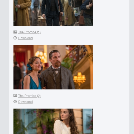
The Promise (1)
Download
The Promise (2)
Download