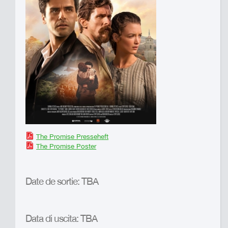
The Promise Presseheft
The Promise Poster
Date de sortie: TBA
Data di uscita: TBA