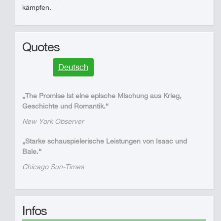
kämpfen.
Quotes
Deutsch
„The Promise ist eine epische Mischung aus Krieg,
Geschichte und Romantik.“
New York Observer
„Starke schauspielerische Leistungen von Isaac und
Bale.“
Chicago Sun-Times
Infos