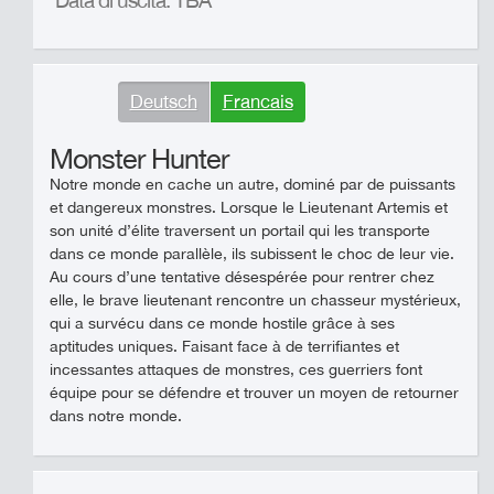
Data di uscita: TBA
Deutsch
Francais
Monster Hunter
Notre monde en cache un autre, dominé par de puissants
et dangereux monstres. Lorsque le Lieutenant Artemis et
son unité d’élite traversent un portail qui les transporte
dans ce monde parallèle, ils subissent le choc de leur vie.
Au cours d’une tentative désespérée pour rentrer chez
elle, le brave lieutenant rencontre un chasseur mystérieux,
qui a survécu dans ce monde hostile grâce à ses
aptitudes uniques. Faisant face à de terrifiantes et
incessantes attaques de monstres, ces guerriers font
équipe pour se défendre et trouver un moyen de retourner
dans notre monde.