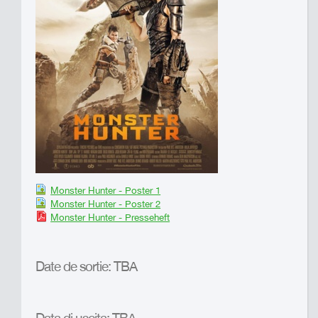
Monster Hunter - Poster 1
Monster Hunter - Poster 2
Monster Hunter - Presseheft
Date de sortie: TBA