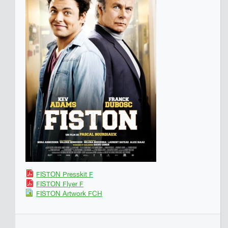
FISTON Presskit F
FISTON Flyer F
FISTON Artwork FCH