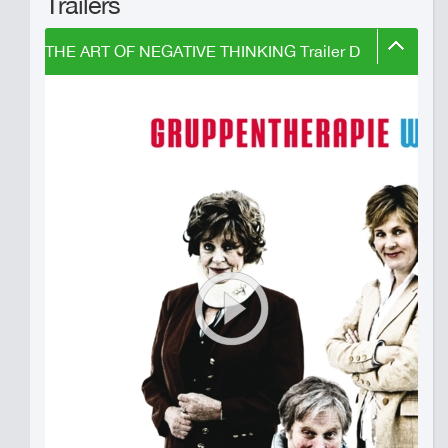
Trailers
THE ART OF NEGATIVE THINKING Trailer D