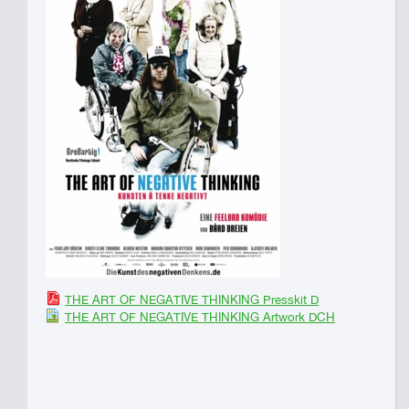
THE ART OF NEGATIVE THINKING Presskit D
THE ART OF NEGATIVE THINKING Artwork DCH