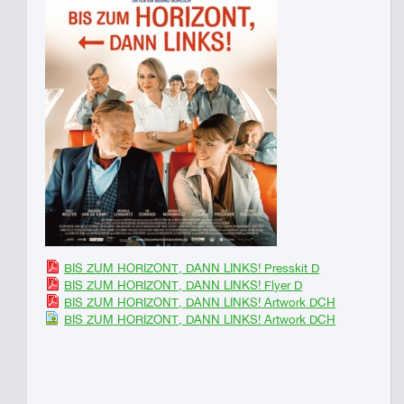
BIS ZUM HORIZONT, DANN LINKS! Presskit D
BIS ZUM HORIZONT, DANN LINKS! Flyer D
BIS ZUM HORIZONT, DANN LINKS! Artwork DCH
BIS ZUM HORIZONT, DANN LINKS! Artwork DCH