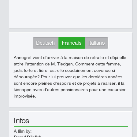
Deutsch
Francais
Italiano
Annegret vient d'arriver à la maison de retraite et déjà elle
attire l'attention de M. Tiedgen. Comment cette femme,
jadis forte et fière, est-elle soudainement devenue si
découragée? Pour lui prouver que les dernières années
sont encore pleines d'espoirs et de projets à réaliser, il la
kidnappe avec d'autres pensionnaires pour une excursion
improvisée.
Infos
A film by: