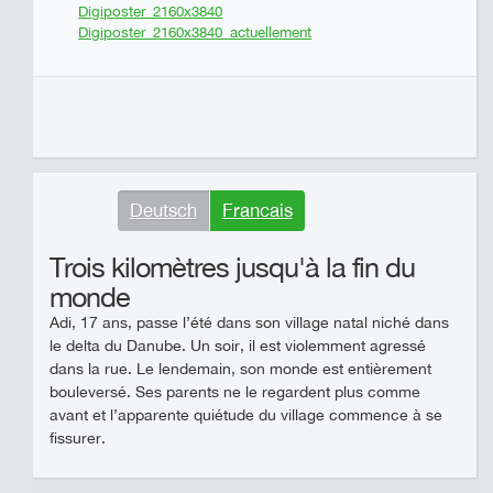
Digiposter_2160x3840
Digiposter_2160x3840_actuellement
Deutsch
Francais
Trois kilomètres jusqu'à la fin du
monde
Adi, 17 ans, passe l’été dans son village natal niché dans
le delta du Danube. Un soir, il est violemment agressé
dans la rue. Le lendemain, son monde est entièrement
bouleversé. Ses parents ne le regardent plus comme
avant et l’apparente quiétude du village commence à se
fissurer.