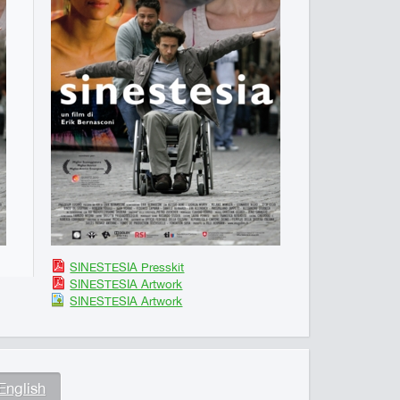
SINESTESIA Presskit
SINESTESIA Artwork
SINESTESIA Artwork
English