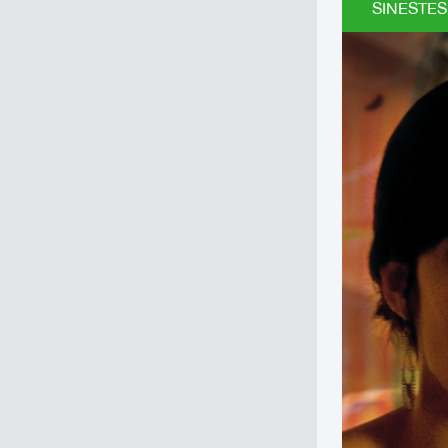
SINESTESI