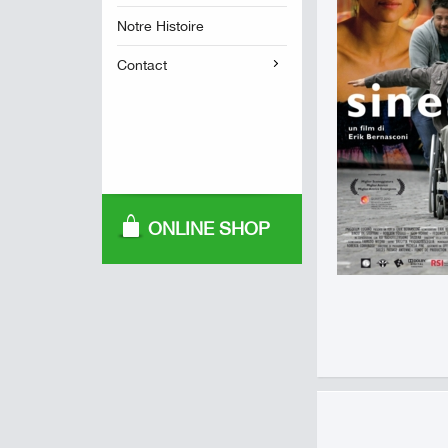
Notre Histoire
Contact
ONLINE SHOP