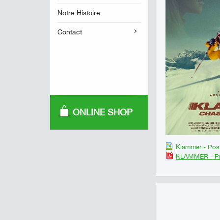
Notre Histoire
Contact
ONLINE SHOP
Klammer - Pos
KLAMMER - Pr