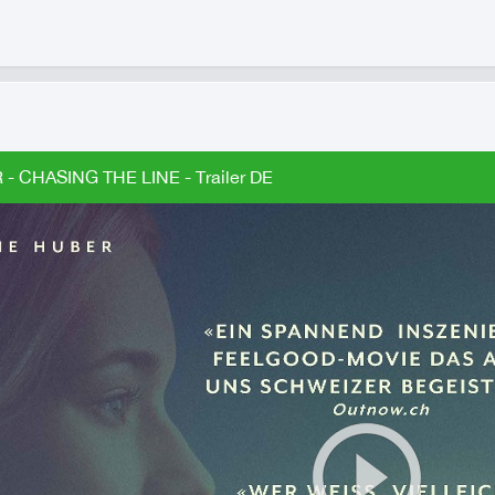
 CHASING THE LINE - Trailer DE