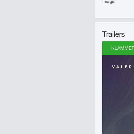
Image:
Trailers
KLAMMER -