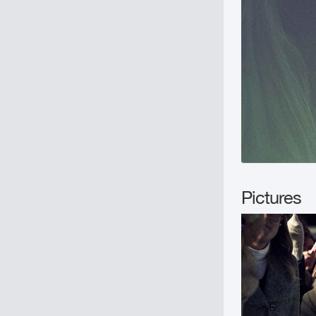
Pictures