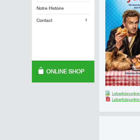
Notre Histoire
Contact
ONLINE SHOP
Leberkäsjunkie
Leberkäsjunkie