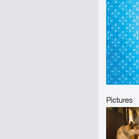
Pictures