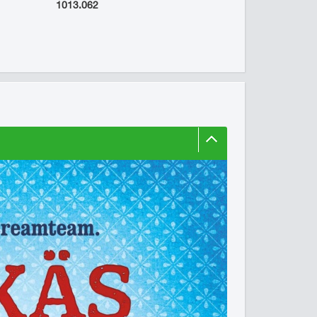
1013.062