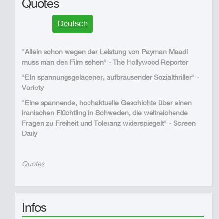
Quotes
Deutsch
"Allein schon wegen der Leistung von Payman Maadi
muss man den Film sehen" - The Hollywood Reporter
"EIn spannungsgeladener, aufbrausender Sozialthriller" -
Variety
"Eine spannende, hochaktuelle Geschichte über einen
iranischen Flüchtling in Schweden, die weitreichende
Fragen zu Freiheit und Toleranz widerspiegelt" - Screen
Daily
Quotes
Infos