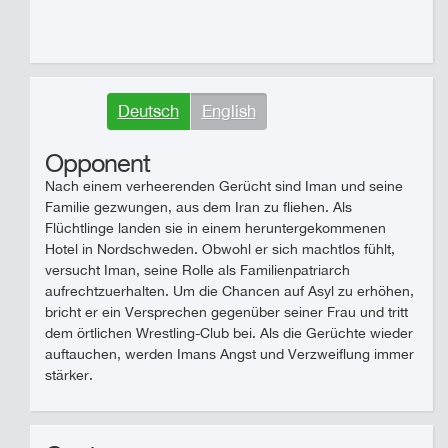
Deutsch
English
Opponent
Nach einem verheerenden Gerücht sind Iman und seine
Familie gezwungen, aus dem Iran zu fliehen. Als
Flüchtlinge landen sie in einem heruntergekommenen
Hotel in Nordschweden. Obwohl er sich machtlos fühlt,
versucht Iman, seine Rolle als Familienpatriarch
aufrechtzuerhalten. Um die Chancen auf Asyl zu erhöhen,
bricht er ein Versprechen gegenüber seiner Frau und tritt
dem örtlichen Wrestling-Club bei. Als die Gerüchte wieder
auftauchen, werden Imans Angst und Verzweiflung immer
stärker.