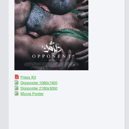
Press Kit
Digiposter 1080x1920
Digiposter 2160x3050
Movie Poster