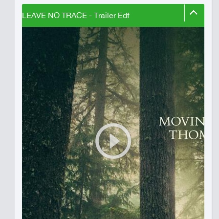
LEAVE NO TRACE - Trailer Edf