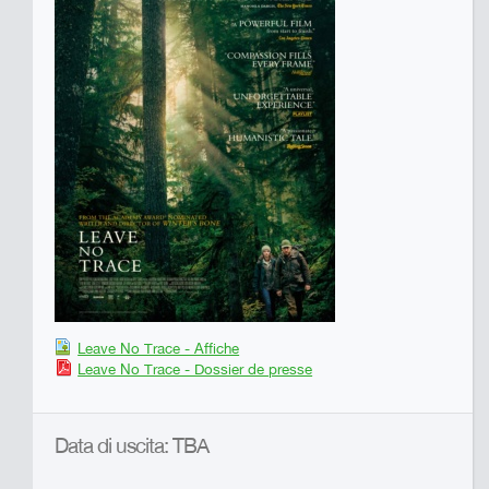
Leave No Trace - Affiche
Leave No Trace - Dossier de presse
Data di uscita: TBA