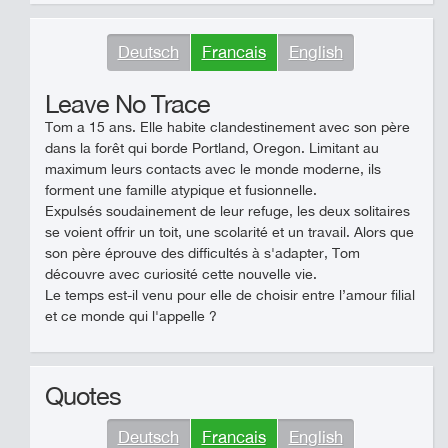
Deutsch
Francais
English
Leave No Trace
Tom a 15 ans. Elle habite clandestinement avec son père
dans la forêt qui borde Portland, Oregon. Limitant au
maximum leurs contacts avec le monde moderne, ils
forment une famille atypique et fusionnelle.
Expulsés soudainement de leur refuge, les deux solitaires
se voient offrir un toit, une scolarité et un travail. Alors que
son père éprouve des difficultés à s'adapter, Tom
découvre avec curiosité cette nouvelle vie.
Le temps est-il venu pour elle de choisir entre l’amour filial
et ce monde qui l'appelle ?
Quotes
Deutsch
Francais
English