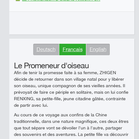
Deutsch
Francais
English
Le Promeneur d'oiseau
Afin de tenir la promesse faite à sa femme, ZHIGEN
décide de retourner dans son village natal pour y libérer
son oiseau, unique compagnon de ses vieilles années. Il
prévoyait de faire ce périple en solitaire, mais on lui confie
RENXING, sa petite-fille, jeune citadine gâtée, contrainte
de partir avec lui.
Au cours de ce voyage aux confins de la Chine
traditionnelle, dans une nature magnifique, ces deux êtres
que tout sépare vont se dévoiler l'un à l'autre, partager
des souvenirs et des aventures. La petite fille va découvrir