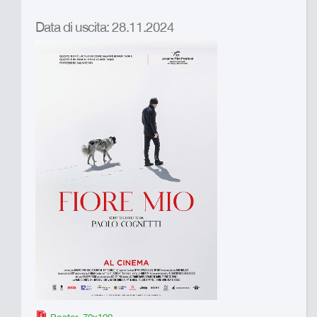
Data di uscita: 28.11.2024