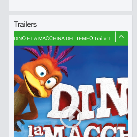
Trailers
DINO E LA MACCHINA DEL TEMPO Trailer I