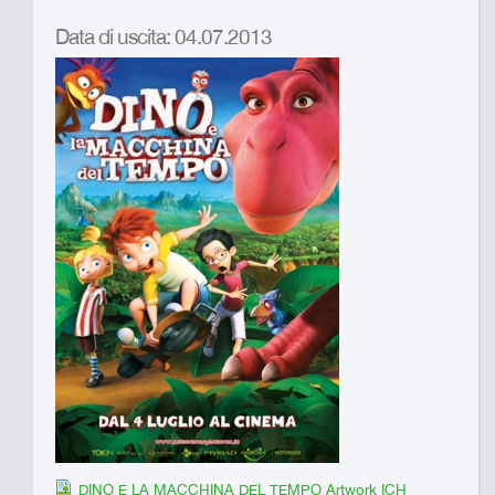
Data di uscita: 04.07.2013
DINO E LA MACCHINA DEL TEMPO Artwork ICH